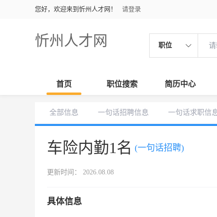
您好，欢迎来到忻州人才网！
请登录
忻州人才网
职位
首页
职位搜索
简历中心
全部信息
一句话招聘信息
一句话求职信
车险内勤1名
(一句话招聘)
更新时间： 2026.08.08
具体信息