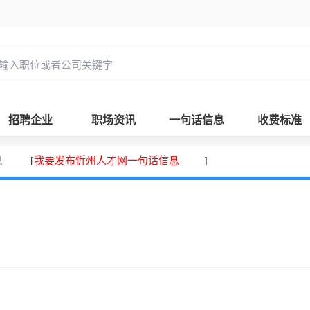
招聘企业
职场资讯
一句话信息
收费标准
息
我要发布忻州人才网一句话信息
[
]