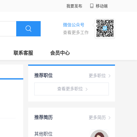
我要发布
移动端
微信公众号
查看更多工作
联系客服
会员中心
推荐职位
更多职位
查看更多职位
推荐简历
更多简历
其他职位