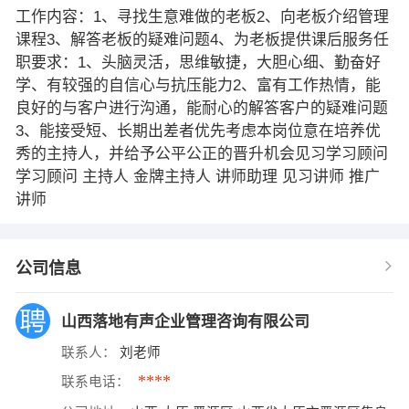
工作内容：1、寻找生意难做的老板2、向老板介绍管理
课程3、解答老板的疑难问题4、为老板提供课后服务任
职要求：1、头脑灵活，思维敏捷，大胆心细、勤奋好
学、有较强的自信心与抗压能力2、富有工作热情，能
良好的与客户进行沟通，能耐心的解答客户的疑难问题
3、能接受短、长期出差者优先考虑本岗位意在培养优
秀的主持人，并给予公平公正的晋升机会见习学习顾问
学习顾问 主持人 金牌主持人 讲师助理 见习讲师 推广
讲师
公司信息
山西落地有声企业管理咨询有限公司
联系人：
刘老师
****
联系电话：