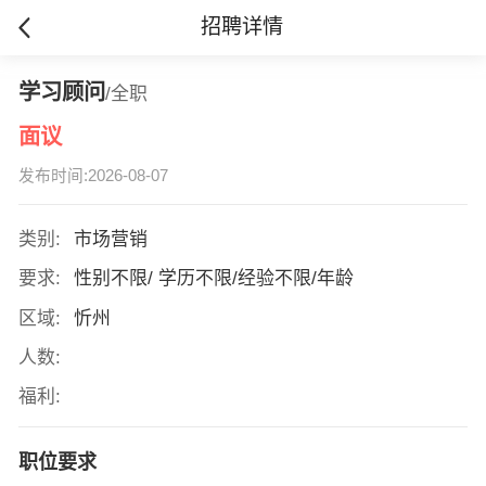
招聘详情
学习顾问
/全职
面议
发布时间:2026-08-07
类别:
市场营销
要求:
性别不限/ 学历不限/经验不限/年龄
区域:
忻州
人数:
福利:
职位要求