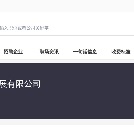
招聘企业
职场资讯
一句话信息
收费标准
发展有限公司