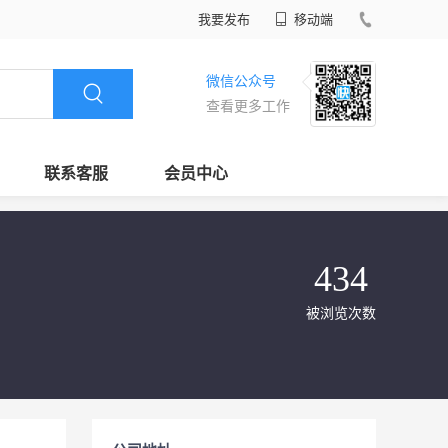
我要发布
移动端
微信公众号
查看更多工作
联系客服
会员中心
434
被浏览次数