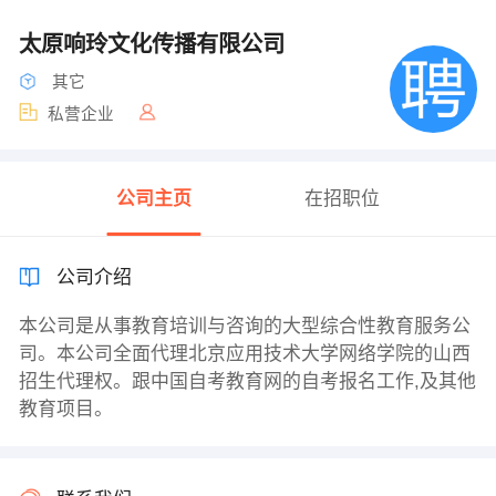
太原响玲文化传播有限公司
其它
私营企业
公司主页
在招职位
公司介绍
本公司是从事教育培训与咨询的大型综合性教育服务公
司。本公司全面代理北京应用技术大学网络学院的山西
招生代理权。跟中国自考教育网的自考报名工作,及其他
教育项目。